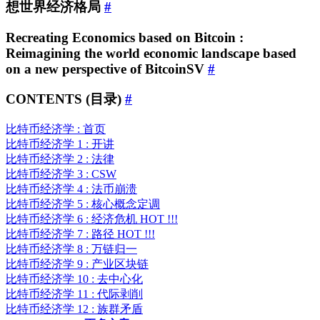
想世界经济格局
#
Recreating Economics based on Bitcoin :
Reimagining the world economic landscape based
on a new perspective of BitcoinSV
#
CONTENTS (目录)
#
比特币经济学 : 首页
比特币经济学 1 : 开讲
比特币经济学 2 : 法律
比特币经济学 3 : CSW
比特币经济学 4 : 法币崩溃
比特币经济学 5 : 核心概念定调
比特币经济学 6 : 经济危机 HOT !!!
比特币经济学 7 : 路径 HOT !!!
比特币经济学 8 : 万链归一
比特币经济学 9 : 产业区块链
比特币经济学 10 : 去中心化
比特币经济学 11 : 代际剥削
比特币经济学 12 : 族群矛盾